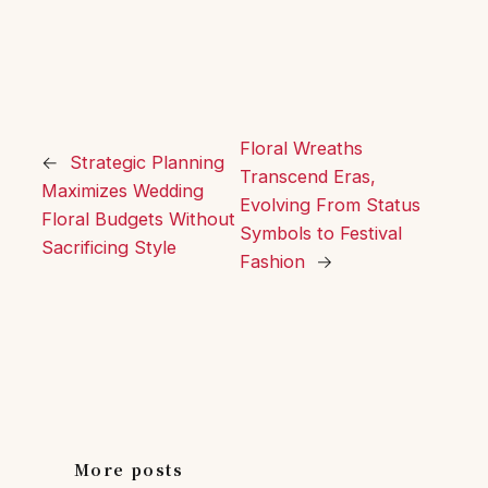
Floral Wreaths
←
Strategic Planning
Transcend Eras,
Maximizes Wedding
Evolving From Status
Floral Budgets Without
Symbols to Festival
Sacrificing Style
Fashion
→
More posts