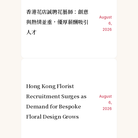
香港花店誠聘花藝師：創意
August
與熱情並重，優厚薪酬吸引
6,
2026
人才
Hong Kong Florist
Recruitment Surges as
August
6,
Demand for Bespoke
2026
Floral Design Grows