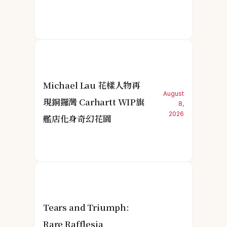
Michael Lau 花樣人物再
August
現銅鑼灣 Carhartt WIP旗
8,
2026
艦店化身奇幻花園
Tears and Triumph:
Rare Rafflesia