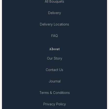
All Bouquets
Delivery
Delivery Locations
FAQ
About
Our Story
Contact Us
Journal
Terms & Conditions
Privacy Policy