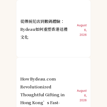
從傳統花店到數碼體驗：
August
Bydeau如何重塑香港送禮
6,
2026
文化
How Bydeau.com
Revolutionized
August
Thoughtful Gifting in
6,
2026
Hong Kong’s Fast-