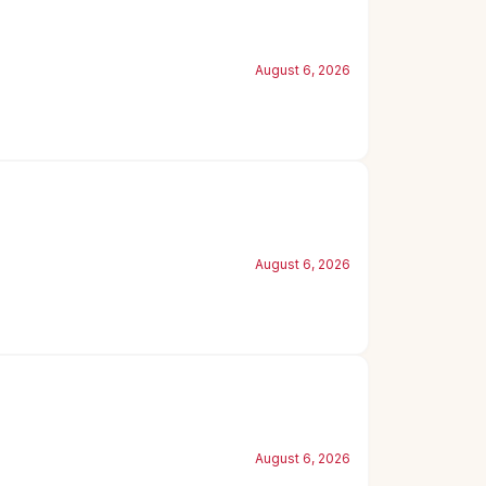
August 6, 2026
August 6, 2026
August 6, 2026