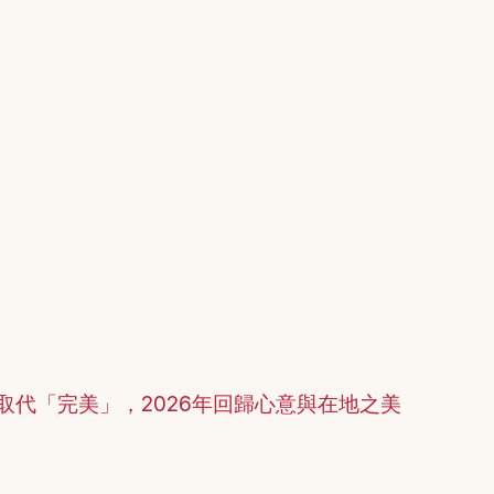
取代「完美」，2026年回歸心意與在地之美