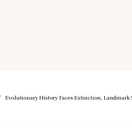
s’ Evolutionary History Faces Extinction, Landmark 