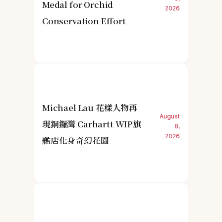
Medal for Orchid
2026
Conservation Effort
Michael Lau 花樣人物再
August
現銅鑼灣 Carhartt WIP旗
8,
2026
艦店化身奇幻花園