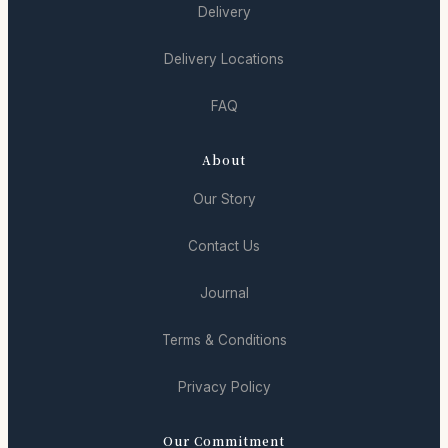
Delivery
Delivery Locations
FAQ
About
Our Story
Contact Us
Journal
Terms & Conditions
Privacy Policy
Our Commitment