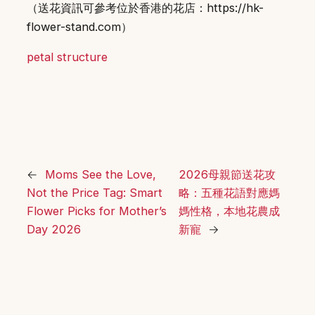
（送花資訊可參考位於香港的花店：https://hk-
flower-stand.com）
petal structure
←
Moms See the Love,
2026母親節送花攻
Not the Price Tag: Smart
略：五種花語對應媽
Flower Picks for Mother’s
媽性格，本地花農成
Day 2026
新寵
→