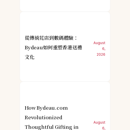
從傳統花店到數碼體驗：
August
Bydeau如何重塑香港送禮
6,
2026
文化
How Bydeau.com
Revolutionized
August
Thoughtful Gifting in
6,