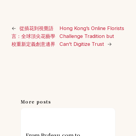
←
從插花到視覺語
Hong Kong’s Online Florists
言：全球頂尖花藝學
Challenge Tradition but
校重新定義創意邊界
Can’t Digitize Trust
→
More posts
From Bydeau.com to