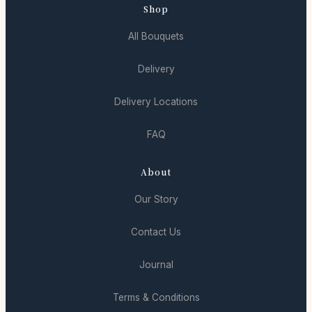
Shop
All Bouquets
Delivery
Delivery Locations
FAQ
About
Our Story
Contact Us
Journal
Terms & Conditions