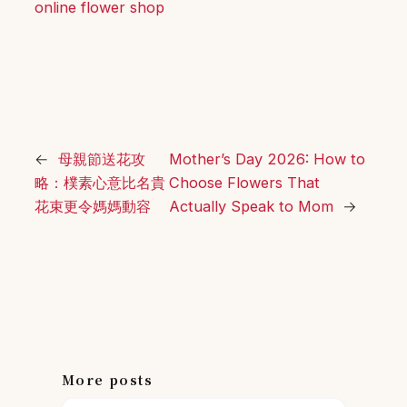
online flower shop
←
母親節送花攻
Mother’s Day 2026: How to
略：樸素心意比名貴
Choose Flowers That
花束更令媽媽動容
Actually Speak to Mom
→
More posts