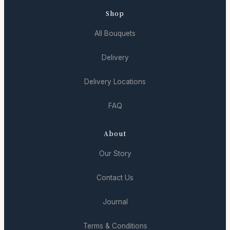
Shop
All Bouquets
Delivery
Delivery Locations
FAQ
About
Our Story
Contact Us
Journal
Terms & Conditions