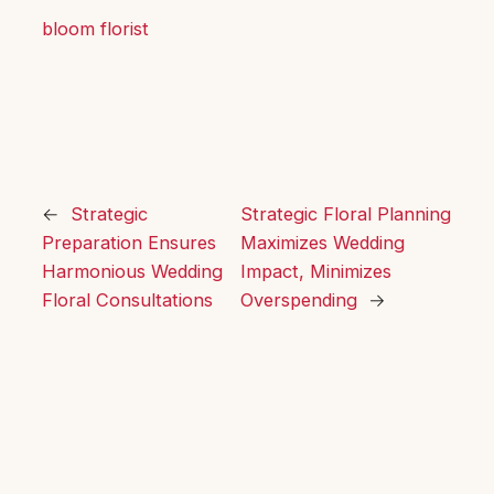
bloom florist
←
Strategic
Strategic Floral Planning
Preparation Ensures
Maximizes Wedding
Harmonious Wedding
Impact, Minimizes
Floral Consultations
Overspending
→