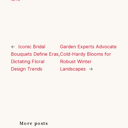
←
Iconic Bridal
Garden Experts Advocate
Bouquets Define Eras,
Cold-Hardy Blooms for
Dictating Floral
Robust Winter
Design Trends
Landscapes
→
More posts