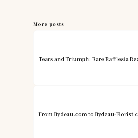
More posts
Tears and Triumph: Rare Rafflesia Re
From Bydeau.com to Bydeau-Florist.c