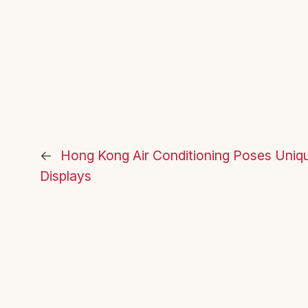
←
Hong Kong Air Conditioning Poses Unique
Displays