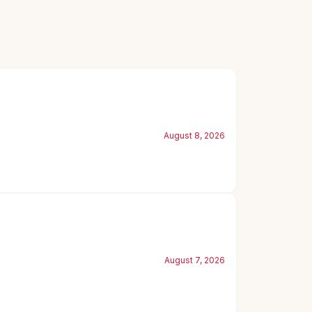
August 8, 2026
August 7, 2026