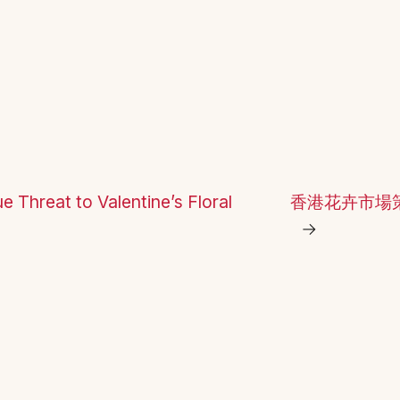
 Threat to Valentine’s Floral
香港花卉市場
→