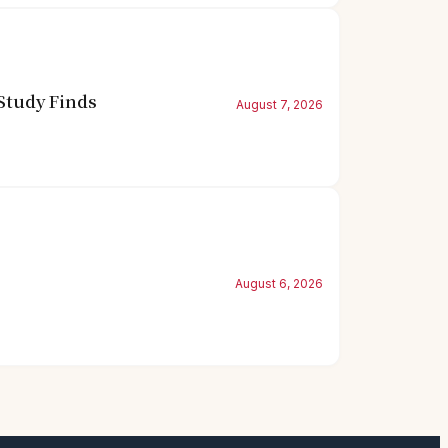
Study Finds
August 7, 2026
August 6, 2026